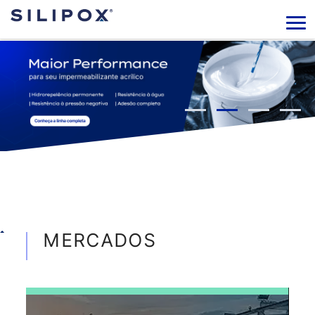
MERCADOS