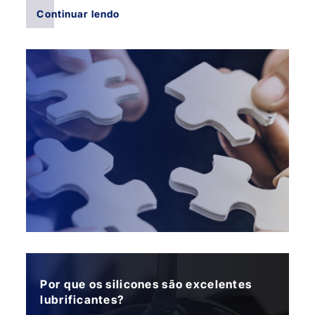
Continuar lendo
Por que os silicones são excelentes
lubrificantes?