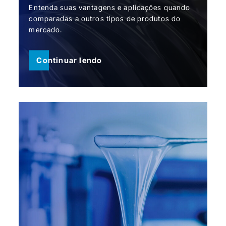
Entenda suas vantagens e aplicações quando
comparadas a outros tipos de produtos do
mercado.
Continuar lendo