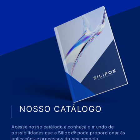
NOSSO CATÁLOGO
Acesse nosso catálogo e conheça o mundo de
possibilidades que a Silipox® pode proporcionar às
aplicações e processos do seu negócio.