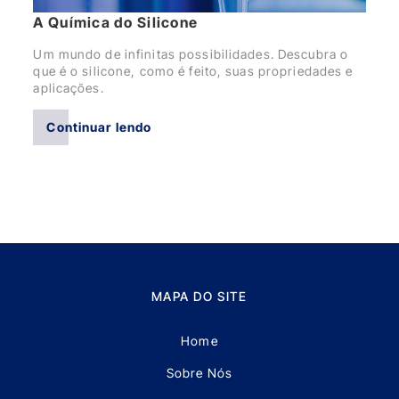
A Química do Silicone
Um mundo de infinitas possibilidades. Descubra o
que é o silicone, como é feito, suas propriedades e
aplicações.
Continuar lendo
MAPA DO SITE
Home
Sobre Nós