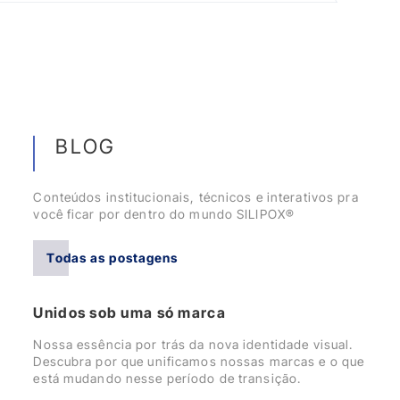
BLOG
Conteúdos institucionais, técnicos e interativos pra
você ficar por dentro do mundo SILIPOX®
Todas as postagens
Unidos sob uma só marca
Nossa essência por trás da nova identidade visual.
Descubra por que unificamos nossas marcas e o que
está mudando nesse período de transição.