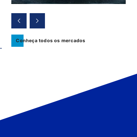
Conheça todos os mercados