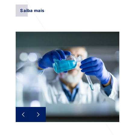
Saiba mais