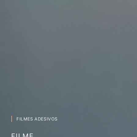
FILMES ADESIVOS
FILME