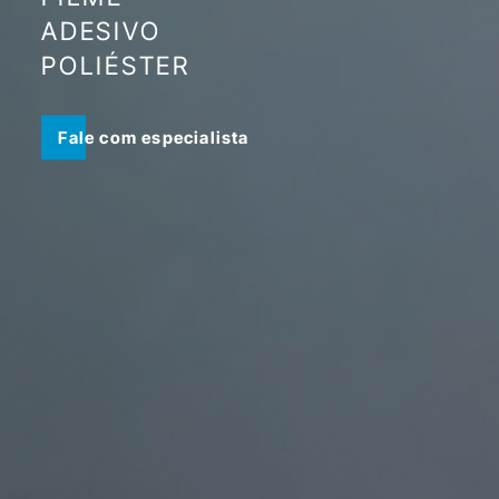
ADESIVO
POLIÉSTER
Fale com especialista